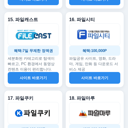
15. 파일캐스트
16. 파일시티
혜택:7일 무제한 정액권
혜택:100,000P
세분화된 카테고리로 탐색이
파일공유 사이트, 영화, 드라
빠르고, PC 환경에서 동영상
마, 게임, 만화 등 다운로드 서
컨텐츠 이용이 편리합니다.
비스 제공
사이트 바로가기
사이트 바로가기
17. 파일쿠키
18. 파일마루