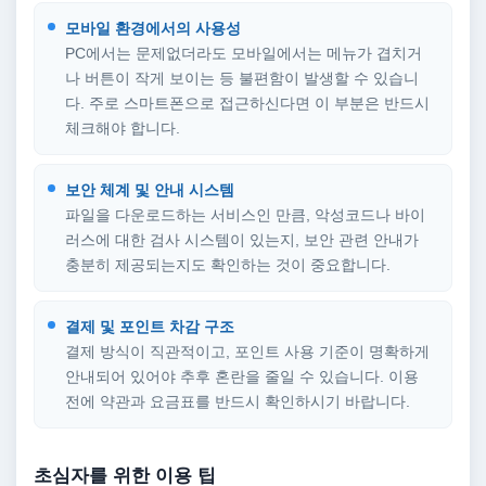
모바일 환경에서의 사용성
PC에서는 문제없더라도 모바일에서는 메뉴가 겹치거
나 버튼이 작게 보이는 등 불편함이 발생할 수 있습니
다. 주로 스마트폰으로 접근하신다면 이 부분은 반드시
체크해야 합니다.
보안 체계 및 안내 시스템
파일을 다운로드하는 서비스인 만큼, 악성코드나 바이
러스에 대한 검사 시스템이 있는지, 보안 관련 안내가
충분히 제공되는지도 확인하는 것이 중요합니다.
결제 및 포인트 차감 구조
결제 방식이 직관적이고, 포인트 사용 기준이 명확하게
안내되어 있어야 추후 혼란을 줄일 수 있습니다. 이용
전에 약관과 요금표를 반드시 확인하시기 바랍니다.
초심자를 위한 이용 팁