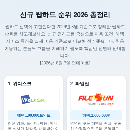
신규 웹하드 순위 2026 총정리
웹하드 선택이 고민된다면 2026년 8월 기준으로 정리한 웹하드
순위를 참고해보세요. 신규 웹하드를 중심으로 이용 조건, 혜택,
서비스 특징을 실제 이용 기준으로 비교해 정리했습니다. 처음
이용하는 분들도 흐름을 이해하기 쉽도록 핵심만 선별해 안내합
니다.
[2026년 8월 7일 업데이트]
1. 위디스크
2. 파일썬
혜택:100,000포인트
혜택:1,000,000P
최신 영화, 드라마, 예능, 애니
넉넉한 쿠폰 혜택을 주고, 꾸준
를 실시간 감상 및 내려받아 이
히 안정적으로 오래 운영되고