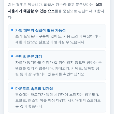
치는 경우도 있습니다. 따라서 단순한 광고 문구보다는,
실제
사용자가 체감할 수 있는 요소
들을 중심으로 판단하셔야 합니
다.
가입 혜택의 실질적 활용 가능성
초기 포인트나 쿠폰이 있어도, 사용 조건이 복잡하거나
제한이 많으면 실효성이 떨어질 수 있습니다.
콘텐츠 분류 체계
자료가 많더라도 정리가 잘 되어 있지 않으면 원하는 콘
텐츠를 찾기 어렵습니다. 카테고리, 키워드, 날짜별 정
렬 등이 잘 구현되어 있는지를 확인하십시오.
다운로드 속도의 일관성
평소에는 빠르다가 특정 시간대에 느려지는 경우도 있
으므로, 최소한 이틀 이상 다양한 시간대에 테스트해보
는 것이 좋습니다.