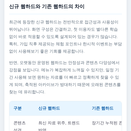
신규 웹하드와 기존 웹하드의 차이
최근에 등장한 신규 웹하드는 전반적으로 접근성과 사용성이
뛰어납니다. 화면 구성은 간결하고, 첫 이용자도 별다른 학습
없이 바로 적응할 수 있도록 설계되어 있는 경우가 많습니다.
특히, 가입 직후 제공되는 체험 포인트나 한시적 이벤트는 부담
없이 사용해보기 좋은 기회를 제공합니다.
반면, 오랫동안 운영된 웹하드는 안정성과 콘텐츠 다양성에서
강점을 보입니다. 메뉴가 복잡하게 느껴질 수 있지만, 일정 기
간 사용해 보면 원하는 자료를 더 빠르고 정확하게 찾을 수 있
게 되며, 축적된 아카이브가 방대하기 때문에 오래된 콘텐츠를
찾는 데 유리합니다.
구분
신규 웹하드
기존 웹하드
콘텐츠
최신 자료 위주, 트렌드
장기간 누적된 콘텐츠
성격
반영