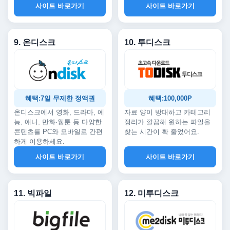
사이트 바로가기
사이트 바로가기
9. 온디스크
10. 투디스크
혜택:7일 무제한 정액권
혜택:100,000P
온디스크에서 영화, 드라마, 예
자료 양이 방대하고 카테고리
능, 애니, 만화·웹툰 등 다양한
정리가 깔끔해 원하는 파일을
콘텐츠를 PC와 모바일로 간편
찾는 시간이 확 줄었어요.
하게 이용하세요.
사이트 바로가기
사이트 바로가기
11. 빅파일
12. 미투디스크