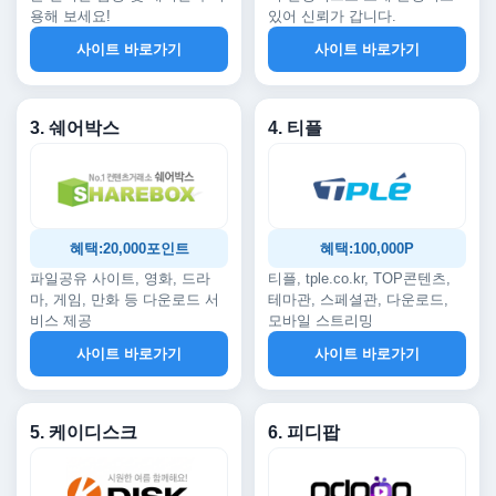
용해 보세요!
있어 신뢰가 갑니다.
사이트 바로가기
사이트 바로가기
3. 쉐어박스
4. 티플
혜택:20,000포인트
혜택:100,000P
파일공유 사이트, 영화, 드라
티플, tple.co.kr, TOP콘텐츠,
마, 게임, 만화 등 다운로드 서
테마관, 스페셜관, 다운로드,
비스 제공
모바일 스트리밍
사이트 바로가기
사이트 바로가기
5. 케이디스크
6. 피디팝