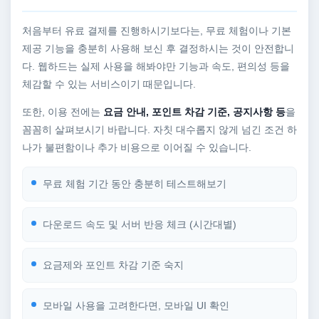
처음부터 유료 결제를 진행하시기보다는, 무료 체험이나 기본
제공 기능을 충분히 사용해 보신 후 결정하시는 것이 안전합니
다. 웹하드는 실제 사용을 해봐야만 기능과 속도, 편의성 등을
체감할 수 있는 서비스이기 때문입니다.
또한, 이용 전에는
요금 안내, 포인트 차감 기준, 공지사항 등
을
꼼꼼히 살펴보시기 바랍니다. 자칫 대수롭지 않게 넘긴 조건 하
나가 불편함이나 추가 비용으로 이어질 수 있습니다.
무료 체험 기간 동안 충분히 테스트해보기
다운로드 속도 및 서버 반응 체크 (시간대별)
요금제와 포인트 차감 기준 숙지
모바일 사용을 고려한다면, 모바일 UI 확인